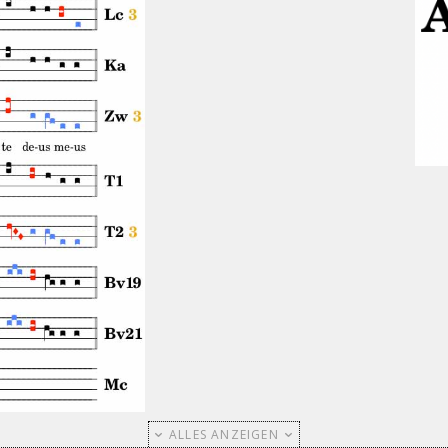
ALLES ANZEIGEN