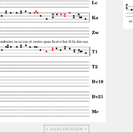
ALLES ANZEIGEN