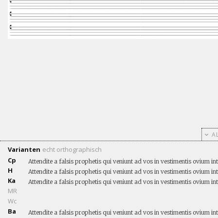
AL
Varianten
echt
orthographisch
Cp
Attendite a falsis prophetis qui veniunt ad vos in vestimentis ovium i
H
Attendite a falsis prophetis qui veniunt ad vos in vestimentis ovium in
Ka
Attendite a falsis prophetis qui veniunt ad vos in vestimentis ovium 
MR
Wc
Ba
Attendite a falsis prophetis qui veniunt ad vos in vestimentis ovium in