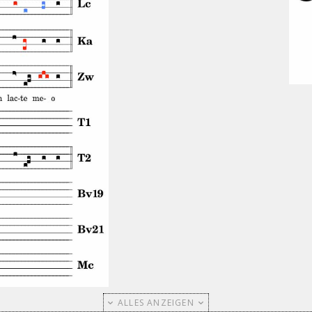
ALLES ANZEIGEN