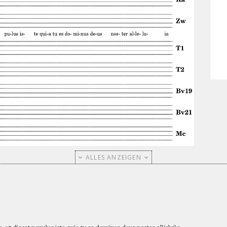
ALLES ANZEIGEN