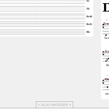
ALLES ANZEIGEN