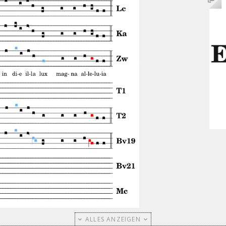
ALLES ANZEIGEN