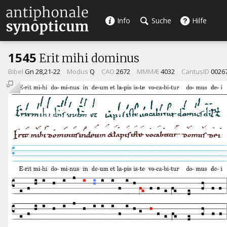
Info
Suche
Hilfe
1545
Erit mihi dominus
Bibel
Gn 28,21-22
Modus
Q
CAO
2672
MMMÆ
4032
CantusID
0026