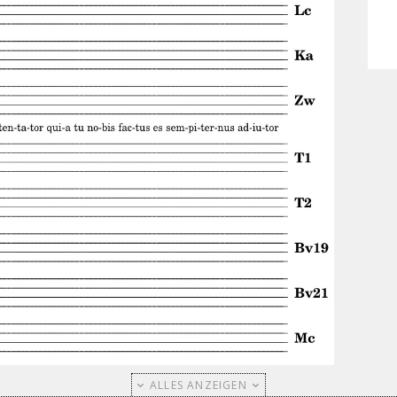
ALLES ANZEIGEN