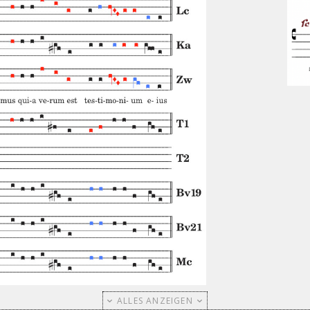
ALLES ANZEIGEN