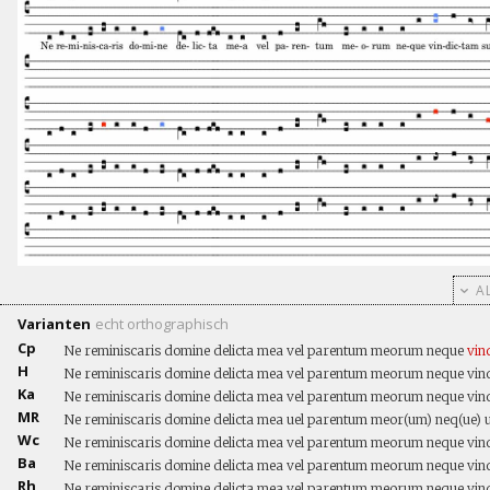
AL
Varianten
echt
orthographisch
Cp
Ne reminiscaris domine delicta mea vel parentum meorum neque
vin
H
Ne reminiscaris domine delicta mea vel parentum meorum neque vind
Ka
Ne reminiscaris domine delicta mea vel parentum meorum neque vind
MR
Ne reminiscaris domine delicta mea uel parentum meor(um) neq(ue) u
Wc
Ne reminiscaris domine delicta mea vel parentum meorum neque vind
Ba
Ne reminiscaris domine delicta mea vel parentum meorum neque vind
Rh
Ne reminiscaris domine delicta mea vel parentum meorum neque vind