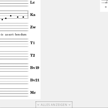
ALLES ANZEIGEN