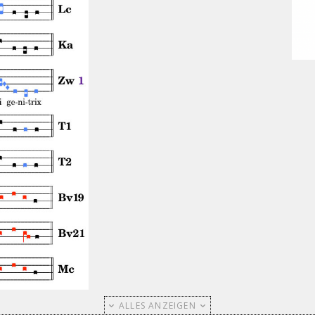
ALLES ANZEIGEN