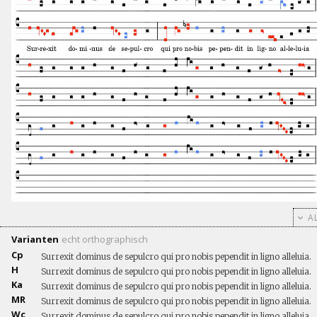
AL
Varianten
echt
orthographisch
Cp
Surrexit dominus de sepulcro qui pro nobis pependit in ligno alleluia.
H
Surrexit dominus de sepulcro qui pro nobis pependit in ligno alleluia.
Ka
Surrexit dominus de sepulcro qui pro nobis pependit in ligno alleluia.
MR
Surrexit dominus de sepulcro qui pro nobis pependit in ligno alleluia.
Wc
Surrexit dominus de sepulcro qui pro nobis pependit in ligno alleluia.