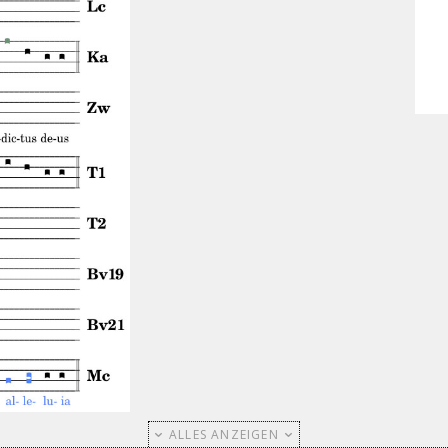
ALLES ANZEIGEN